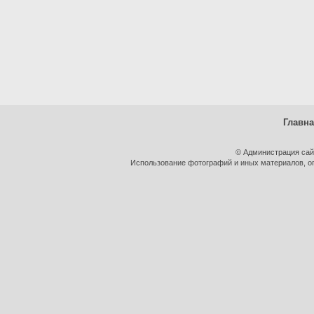
Главн
© Администрация сай
Использование фотографий и иных материалов, оп