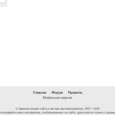
Главная
Форум
Правила
Мобильная версия
© Администрация сайта и авторы фотоматериалов, 2007—2026
тографий и иных материалов, опубликованных на сайте, допускается только с разре