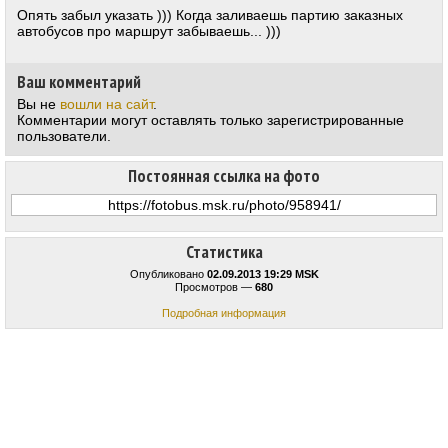
Опять забыл указать ))) Когда заливаешь партию заказных
автобусов про маршрут забываешь... )))
Ваш комментарий
Вы не
вошли на сайт
.
Комментарии могут оставлять только зарегистрированные
пользователи.
Постоянная ссылка на фото
Статистика
Опубликовано
02.09.2013 19:29 MSK
Просмотров —
680
Подробная информация