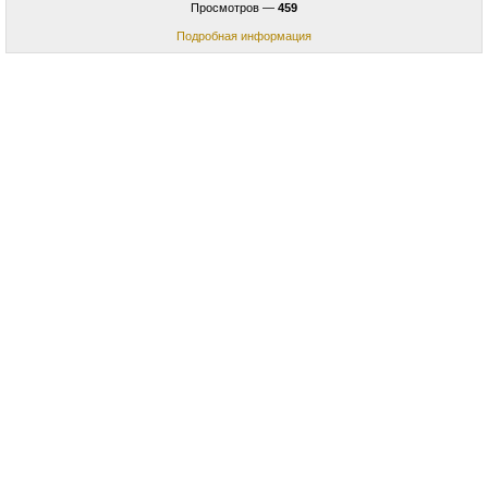
Просмотров —
459
Подробная информация