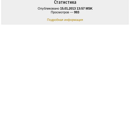
Статистика
Опубликовано
15.01.2013 13:57 MSK
Просмотров —
993
Подробная информация