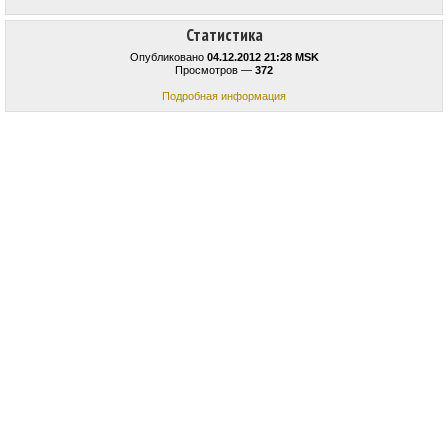
Статистика
Опубликовано
04.12.2012 21:28 MSK
Просмотров —
372
Подробная информация