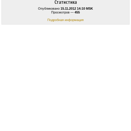
Статистика
Опубликовано
15.11.2012 14:10 MSK
Просмотров —
455
Подробная информация