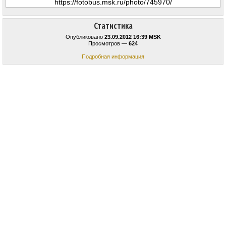
Статистика
Опубликовано
23.09.2012 16:39 MSK
Просмотров —
624
Подробная информация