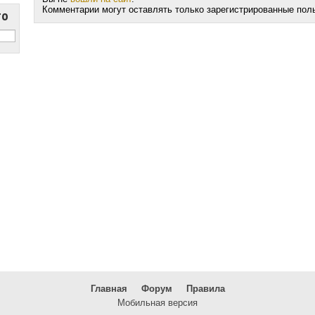
Комментарии могут оставлять только зарегистрированные пол
то
Главная
Форум
Правила
Мобильная версия