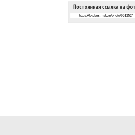
Постоянная ссылка на фо