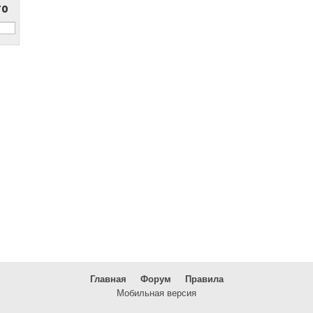
то
Главная
Форум
Правила
Мобильная версия