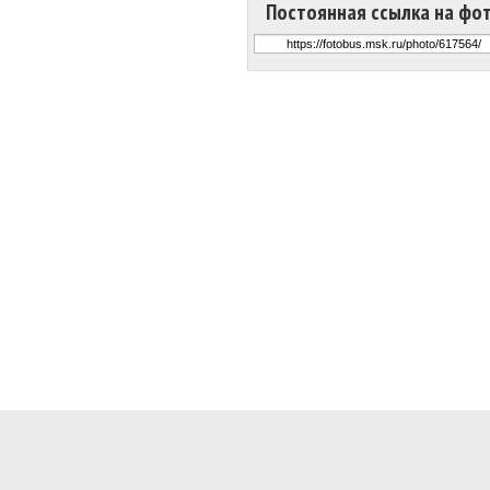
Постоянная ссылка на фо