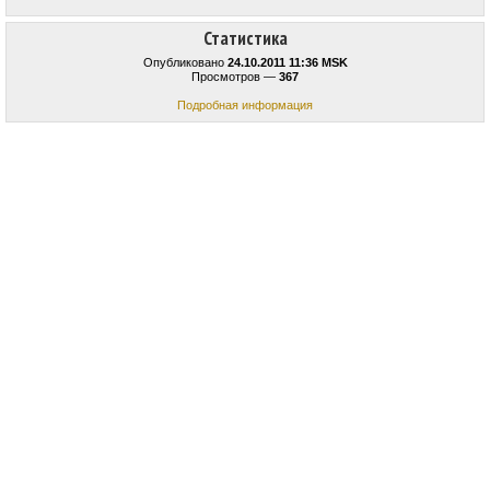
Статистика
Опубликовано
24.10.2011 11:36 MSK
Просмотров —
367
Подробная информация