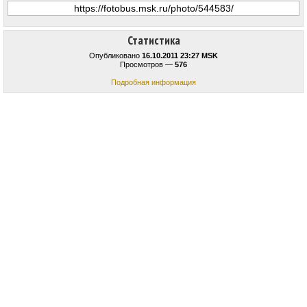
Статистика
Опубликовано
16.10.2011 23:27 MSK
Просмотров —
576
Подробная информация