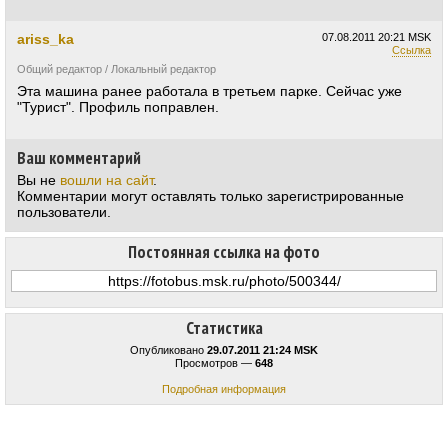
ariss_ka
07.08.2011
20:21 MSK
Ссылка
Общий редактор / Локальный редактор
Эта машина ранее работала в третьем парке. Сейчас уже
"Турист". Профиль поправлен.
Ваш комментарий
Вы не
вошли на сайт
.
Комментарии могут оставлять только зарегистрированные
пользователи.
Постоянная ссылка на фото
Статистика
Опубликовано
29.07.2011 21:24 MSK
Просмотров —
648
Подробная информация