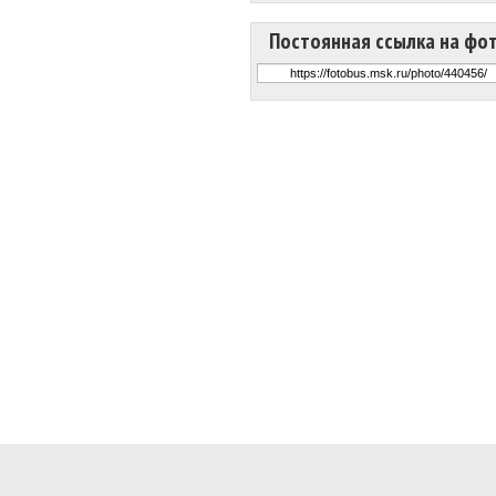
Постоянная ссылка на фо