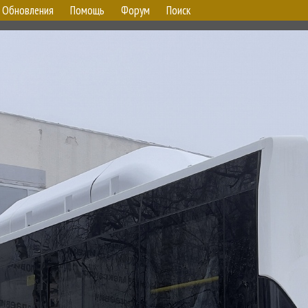
Обновления
Помощь
Форум
Поиск