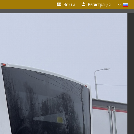
Войти
Регистрация