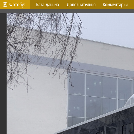
Фотобус
База данных
Дополнительно
Комментарии