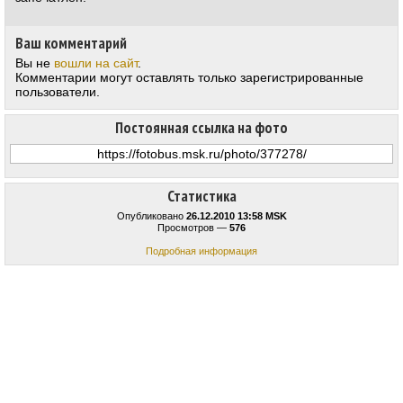
Ваш комментарий
Вы не
вошли на сайт
.
Комментарии могут оставлять только зарегистрированные
пользователи.
Постоянная ссылка на фото
Статистика
Опубликовано
26.12.2010 13:58 MSK
Просмотров —
576
Подробная информация