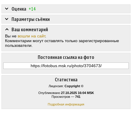
Оценка
+14
Параметры съёмки
Ваш комментарий
Вы не
вошли на сайт
.
Комментарии могут оставлять только зарегистрированные
пользователи.
Постоянная ссылка на фото
Статистика
Лицензия:
Copyright ©
Опубликовано
27.10.2025 16:04 MSK
Просмотров —
741
Подробная информация