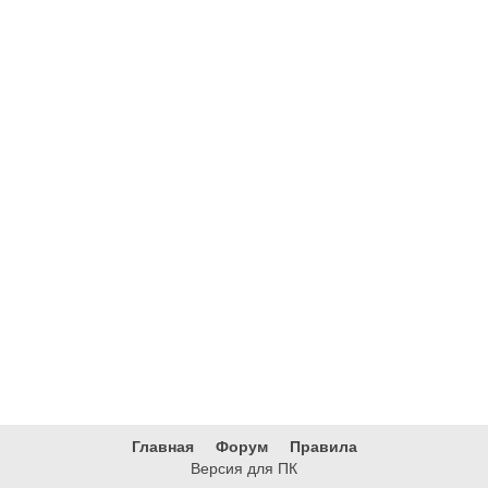
Главная
Форум
Правила
Версия для ПК