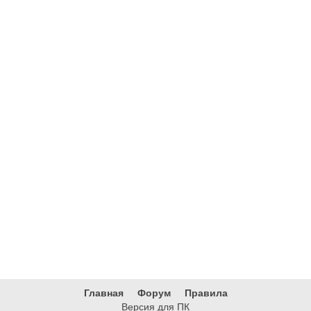
Главная
Форум
Правила
Версия для ПК