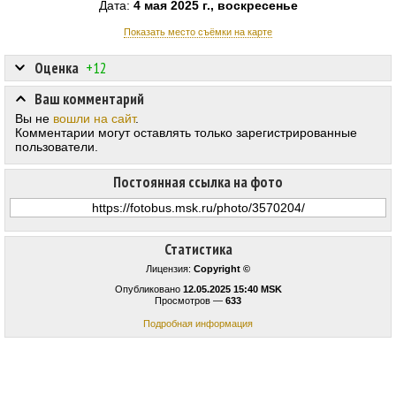
Дата:
4 мая 2025 г., воскресенье
Показать место съёмки на карте
Оценка
+12
Ваш комментарий
Вы не
вошли на сайт
.
Комментарии могут оставлять только зарегистрированные
пользователи.
Постоянная ссылка на фото
Статистика
Лицензия:
Copyright ©
Опубликовано
12.05.2025 15:40 MSK
Просмотров —
633
Подробная информация