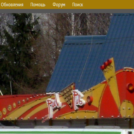
Обновления
Помощь
Форум
Поиск