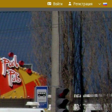
Войти
Регистрация