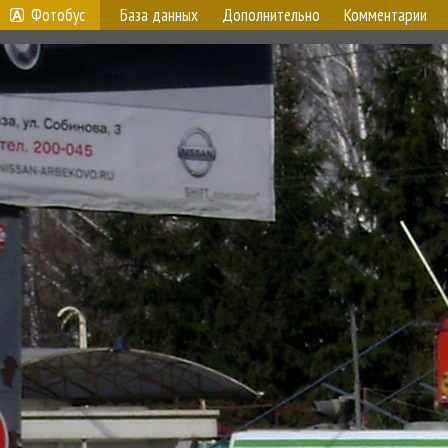
Фотобус
База данных
Дополнительно
Комментарии