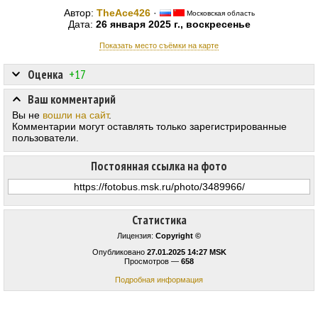
Автор:
TheAce426
·
Московская область
Дата:
26 января 2025 г., воскресенье
Показать место съёмки на карте
Оценка
+17
Ваш комментарий
Вы не
вошли на сайт
.
Комментарии могут оставлять только зарегистрированные
пользователи.
Постоянная ссылка на фото
Статистика
Лицензия:
Copyright ©
Опубликовано
27.01.2025 14:27 MSK
Просмотров —
658
Подробная информация