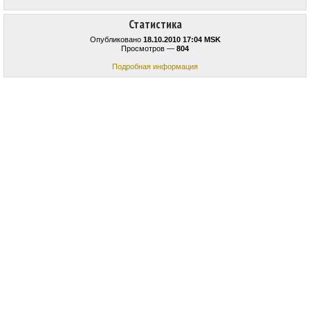
Статистика
Опубликовано
18.10.2010 17:04 MSK
Просмотров —
804
Подробная информация