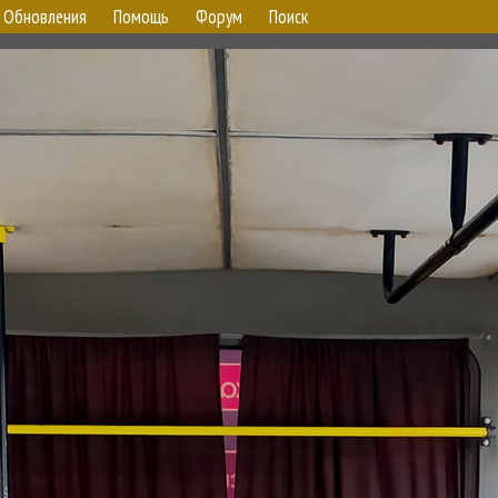
Обновления
Помощь
Форум
Поиск