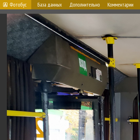
Фотобус
База данных
Дополнительно
Комментарии