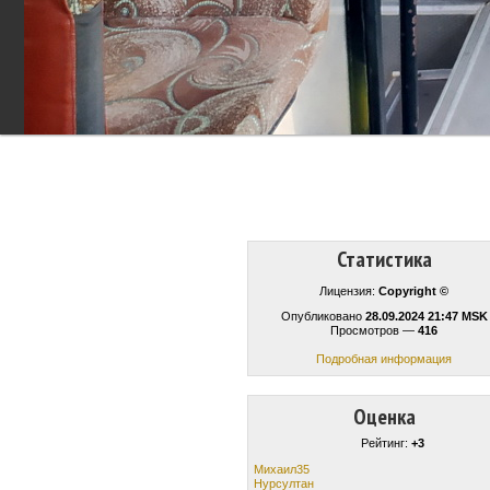
Статистика
Лицензия:
Copyright ©
Опубликовано
28.09.2024 21:47 MSK
Просмотров —
416
Подробная информация
Оценка
Рейтинг:
+3
Михаил35
Нурсултан