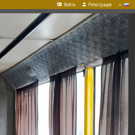
Войти
Регистрация