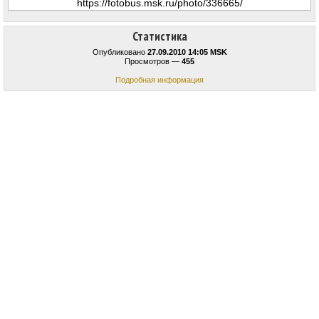
Статистика
Опубликовано
27.09.2010 14:05 MSK
Просмотров —
455
Подробная информация