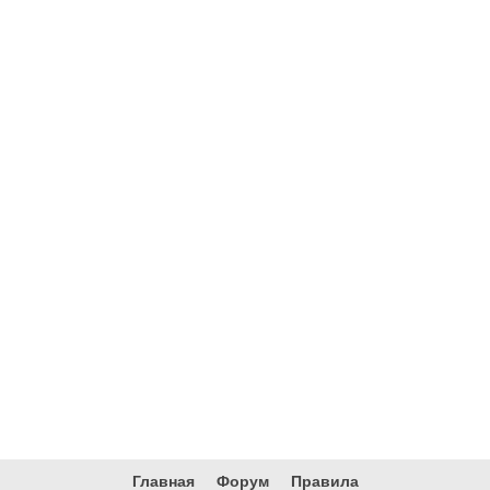
Главная
Форум
Правила