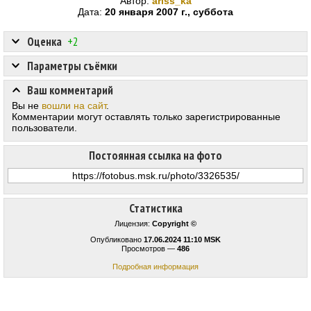
Автор:
ariss_ka
Дата:
20 января 2007 г., суббота
Оценка
+2
Параметры съёмки
Ваш комментарий
Вы не
вошли на сайт
.
Комментарии могут оставлять только зарегистрированные
пользователи.
Постоянная ссылка на фото
Статистика
Лицензия:
Copyright ©
Опубликовано
17.06.2024 11:10 MSK
Просмотров —
486
Подробная информация