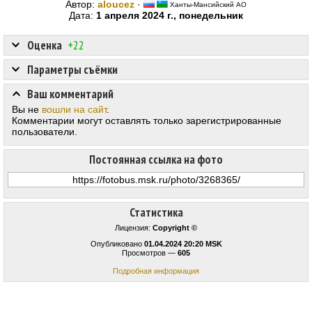
Автор:
aloucez
·
Ханты-Мансийский АО
Дата:
1 апреля 2024 г., понедельник
Оценка
+22
Параметры съёмки
Ваш комментарий
Вы не
вошли на сайт
.
Комментарии могут оставлять только зарегистрированные
пользователи.
Постоянная ссылка на фото
Статистика
Лицензия:
Copyright ©
Опубликовано
01.04.2024 20:20 MSK
Просмотров —
605
Подробная информация