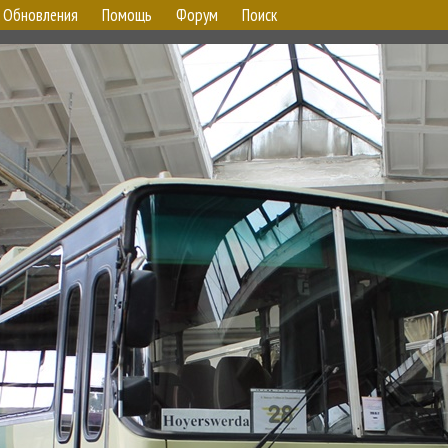
Обновления
Помощь
Форум
Поиск