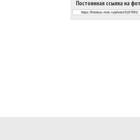
Постоянная ссылка на фо