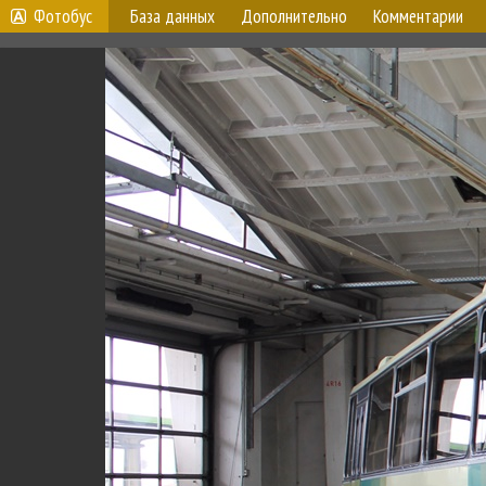
Фотобус
База данных
Дополнительно
Комментарии