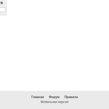
то
Главная
Форум
Правила
Мобильная версия