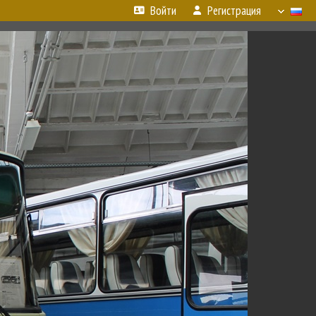
Войти
Регистрация