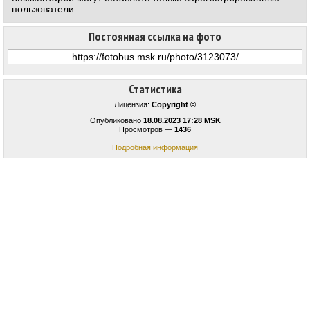
пользователи.
Постоянная ссылка на фото
Статистика
Лицензия:
Copyright ©
Опубликовано
18.08.2023 17:28 MSK
Просмотров —
1436
Подробная информация