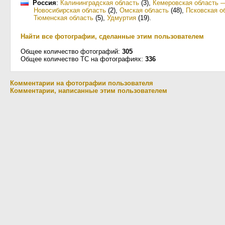
Россия
:
Калининградская область
(3)
,
Кемеровская область 
Новосибирская область
(2)
,
Омская область
(48)
,
Псковская о
Тюменская область
(5)
,
Удмуртия
(19)
.
Найти все фотографии, сделанные этим пользователем
Общее количество фотографий:
305
Общее количество ТС на фотографиях:
336
Комментарии на фотографии пользователя
Комментарии, написанные этим пользователем