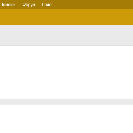
Помощь
Форум
Поиск