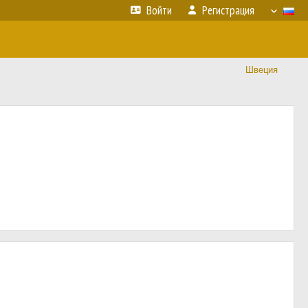
Войти
Регистрация
Швеция