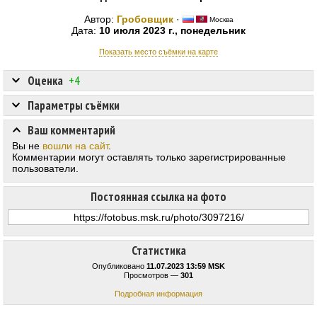
Автор:
Гробовщик
·
Москва
Дата:
10 июля 2023 г., понедельник
Показать место съёмки на карте
Оценка
+4
Параметры съёмки
Ваш комментарий
Вы не
вошли на сайт
.
Комментарии могут оставлять только зарегистрированные
пользователи.
Постоянная ссылка на фото
Статистика
Опубликовано
11.07.2023 13:59 MSK
Просмотров —
301
Подробная информация