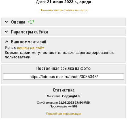
Дата:
21 июня 2023 г., среда
Показать место съёмки на карте
Оценка
+17
Параметры съёмки
Ваш комментарий
Вы не
вошли на сайт
.
Комментарии могут оставлять только зарегистрированные
пользователи.
Постоянная ссылка на фото
Статистика
Лицензия:
Copyright ©
Опубликовано
21.06.2023 17:54 MSK
Просмотров —
569
Подробная информация