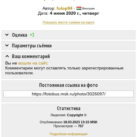
Автор:
fulop94
·
Венгрия
Дата:
4 июня 2020 г., четверг
Показать место съёмки на карте
Оценка
+3
Параметры съёмки
Ваш комментарий
Вы не
вошли на сайт
.
Комментарии могут оставлять только зарегистрированные
пользователи.
Постоянная ссылка на фото
Статистика
Лицензия:
Copyright ©
Опубликовано
18.03.2023 13:15 MSK
Просмотров —
757
Подробная информация