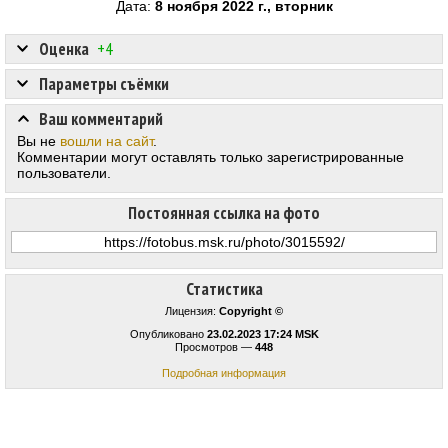
Дата:
8 ноября 2022 г., вторник
Оценка
+4
Параметры съёмки
Ваш комментарий
Вы не
вошли на сайт
.
Комментарии могут оставлять только зарегистрированные
пользователи.
Постоянная ссылка на фото
Статистика
Лицензия:
Copyright ©
Опубликовано
23.02.2023 17:24 MSK
Просмотров —
448
Подробная информация