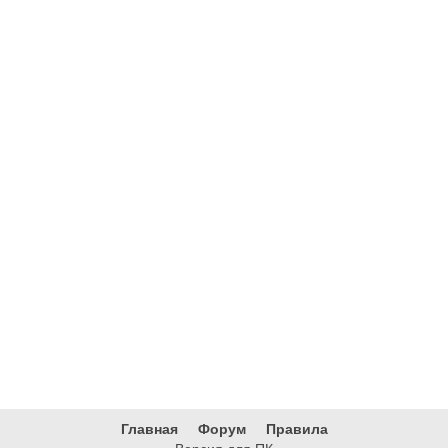
Главная
Форум
Правила