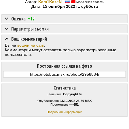
Автор:
Kam1KazeN
·
Московская область
Дата:
15 октября 2022 г., суббота
Оценка
+12
Параметры съёмки
Ваш комментарий
Вы не
вошли на сайт
.
Комментарии могут оставлять только зарегистрированные
пользователи.
Постоянная ссылка на фото
Статистика
Лицензия:
Copyright ©
Опубликовано
23.10.2022 23:30 MSK
Просмотров —
651
Подробная информация