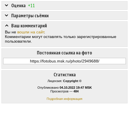
Оценка
+11
Параметры съёмки
Ваш комментарий
Вы не
вошли на сайт
.
Комментарии могут оставлять только зарегистрированные
пользователи.
Постоянная ссылка на фото
Статистика
Лицензия:
Copyright ©
Опубликовано
04.10.2022 19:47 MSK
Просмотров —
484
Подробная информация