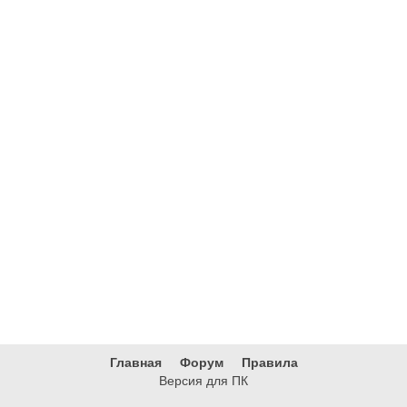
Главная
Форум
Правила
Версия для ПК