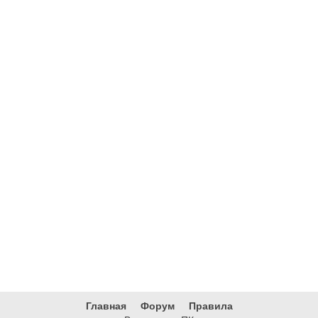
Главная
Форум
Правила