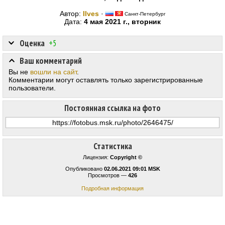
Автор:
Ilves
·
Санкт-Петербург
Дата:
4 мая 2021 г., вторник
Оценка
+5
Ваш комментарий
Вы не
вошли на сайт
.
Комментарии могут оставлять только зарегистрированные
пользователи.
Постоянная ссылка на фото
Статистика
Лицензия:
Copyright ©
Опубликовано
02.06.2021 09:01 MSK
Просмотров —
426
Подробная информация