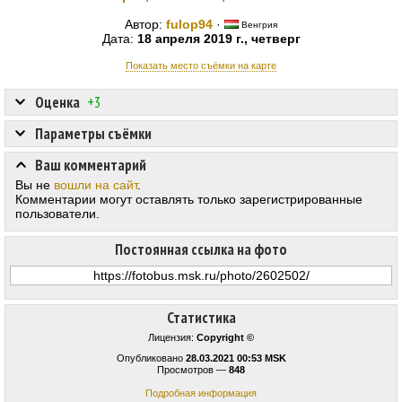
Автор:
fulop94
·
Венгрия
Дата:
18 апреля 2019 г., четверг
Показать место съёмки на карте
Оценка
+3
Параметры съёмки
Ваш комментарий
Вы не
вошли на сайт
.
Комментарии могут оставлять только зарегистрированные
пользователи.
Постоянная ссылка на фото
Статистика
Лицензия:
Copyright ©
Опубликовано
28.03.2021 00:53 MSK
Просмотров —
848
Подробная информация