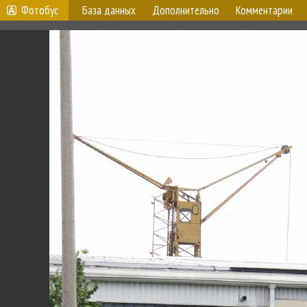
Фотобус
База данных
Дополнительно
Комментарии