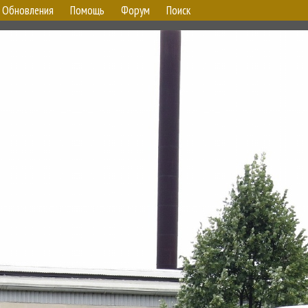
Обновления
Помощь
Форум
Поиск