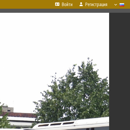
Войти
Регистрация