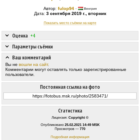
Автор:
fulop94
·
Венгрия
Дата:
3 сентября 2019 г., вторник
Показать место съёмки на карте
Оценка
+4
Параметры съёмки
Ваш комментарий
Вы не
вошли на сайт
.
Комментарии могут оставлять только зарегистрированные
пользователи.
Постоянная ссылка на фото
Статистика
Лицензия:
Copyright ©
Опубликовано
25.02.2021 14:49 MSK
Просмотров —
770
Подробная информация