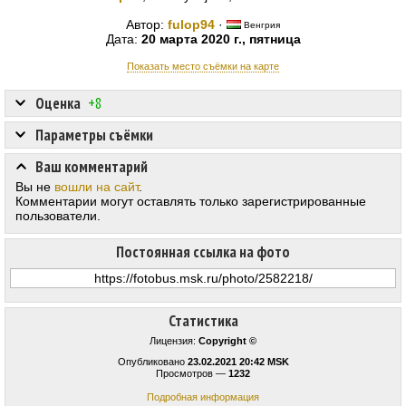
Автор:
fulop94
·
Венгрия
Дата:
20 марта 2020 г., пятница
Показать место съёмки на карте
Оценка
+8
Параметры съёмки
Ваш комментарий
Вы не
вошли на сайт
.
Комментарии могут оставлять только зарегистрированные
пользователи.
Постоянная ссылка на фото
Статистика
Лицензия:
Copyright ©
Опубликовано
23.02.2021 20:42 MSK
Просмотров —
1232
Подробная информация