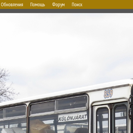
Обновления
Помощь
Форум
Поиск