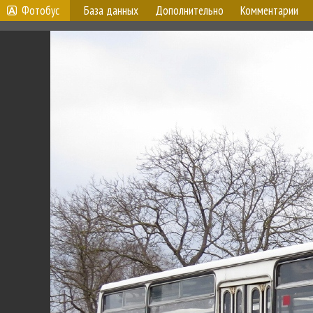
Фотобус
База данных
Дополнительно
Комментарии