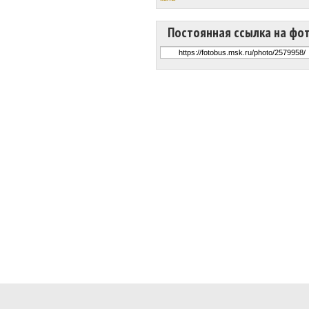
Постоянная ссылка на фо