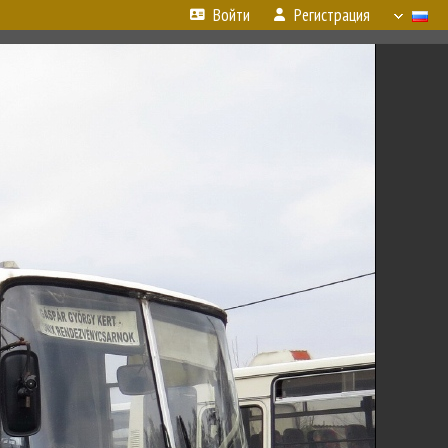
Войти
Регистрация