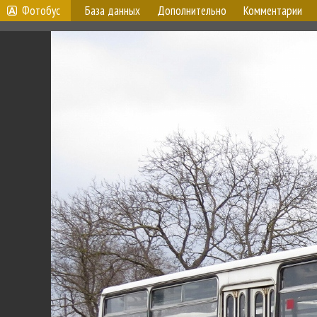
Фотобус
База данных
Дополнительно
Комментарии