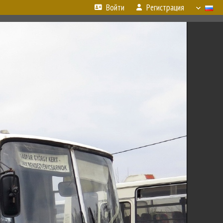
Войти
Регистрация