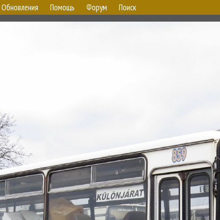
Обновления
Помощь
Форум
Поиск