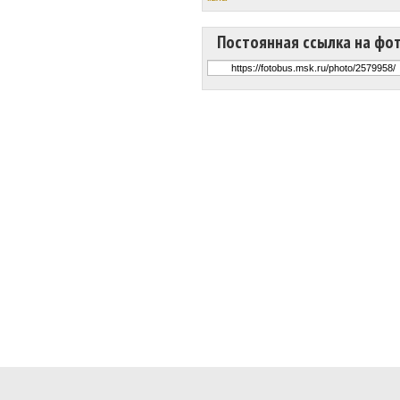
Постоянная ссылка на фо