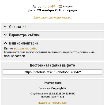
Автор:
fulop94
·
Венгрия
Дата:
23 ноября 2016 г., среда
Показать место съёмки на карте
Оценка
+4
Параметры съёмки
Ваш комментарий
Вы не
вошли на сайт
.
Комментарии могут оставлять только зарегистрированные
пользователи.
Постоянная ссылка на фото
Статистика
Лицензия:
Copyright ©
Опубликовано
18.02.2021 00:32 MSK
Просмотров —
732
Подробная информация