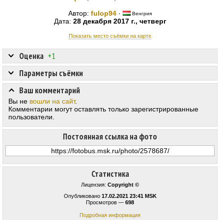
Автор:
fulop94
·
Венгрия
Дата:
28 декабря 2017 г., четверг
Показать место съёмки на карте
Оценка
+1
Параметры съёмки
Ваш комментарий
Вы не
вошли на сайт
.
Комментарии могут оставлять только зарегистрированные
пользователи.
Постоянная ссылка на фото
Статистика
Лицензия:
Copyright ©
Опубликовано
17.02.2021 23:41 MSK
Просмотров —
698
Подробная информация