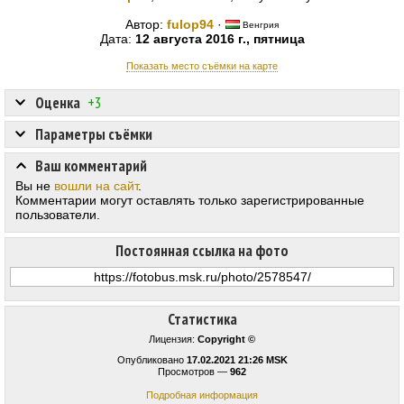
Автор:
fulop94
·
Венгрия
Дата:
12 августа 2016 г., пятница
Показать место съёмки на карте
Оценка
+3
Параметры съёмки
Ваш комментарий
Вы не
вошли на сайт
.
Комментарии могут оставлять только зарегистрированные
пользователи.
Постоянная ссылка на фото
Статистика
Лицензия:
Copyright ©
Опубликовано
17.02.2021 21:26 MSK
Просмотров —
962
Подробная информация