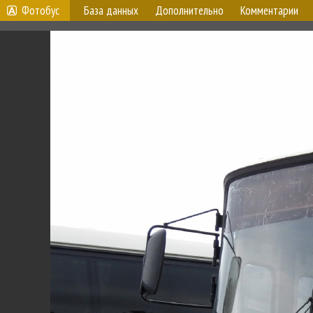
Фотобус
База данных
Дополнительно
Комментарии