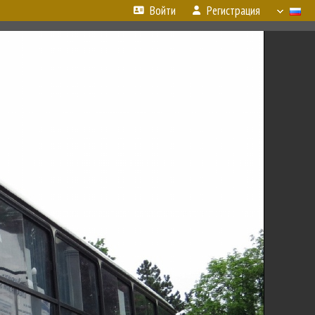
Войти
Регистрация