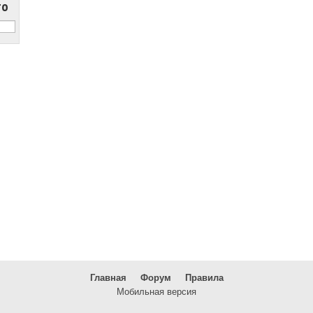
то
Главная
Форум
Правила
Мобильная версия