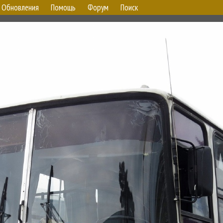
Обновления
Помощь
Форум
Поиск