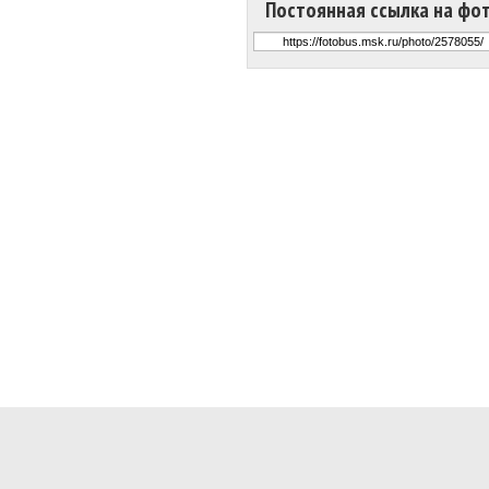
Постоянная ссылка на фо