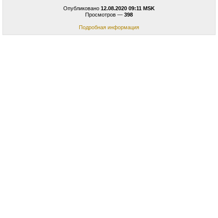
Опубликовано
12.08.2020 09:11 MSK
Просмотров —
398
Подробная информация