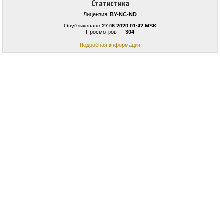
Статистика
Лицензия:
BY-NC-ND
Опубликовано
27.06.2020 01:42 MSK
Просмотров —
304
Подробная информация