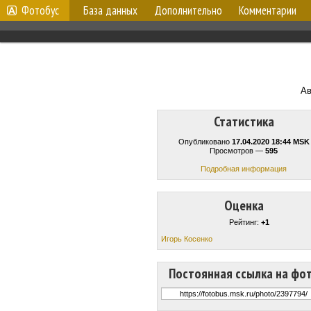
Фотобус
База данных
Дополнительно
Комментарии
Ав
Статистика
Опубликовано
17.04.2020 18:44 MSK
Просмотров —
595
Подробная информация
Оценка
Рейтинг:
+1
Игорь Косенко
Постоянная ссылка на фо