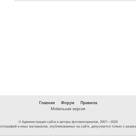
Главная
Форум
Правила
Мобильная версия
© Администрация сайта и авторы фотоматериалов, 2007—2026
тографий и иных материалов, опубликованных на сайте, допускается только с разре