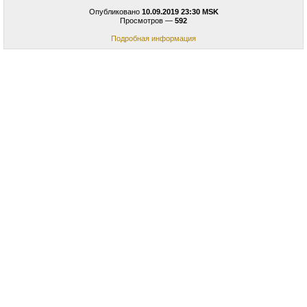
Опубликовано
10.09.2019 23:30 MSK
Просмотров —
592
Подробная информация