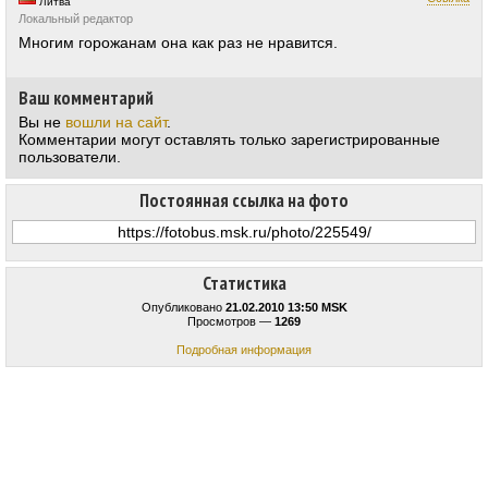
Литва
Локальный редактор
Многим горожанам она как раз не нравится.
Ваш комментарий
Вы не
вошли на сайт
.
Комментарии могут оставлять только зарегистрированные
пользователи.
Постоянная ссылка на фото
Статистика
Опубликовано
21.02.2010 13:50 MSK
Просмотров —
1269
Подробная информация