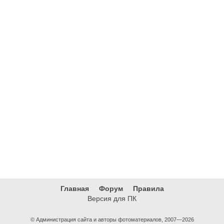
Главная
Форум
Правила
Версия для ПК
© Администрация сайта и авторы фотоматериалов, 2007—2026